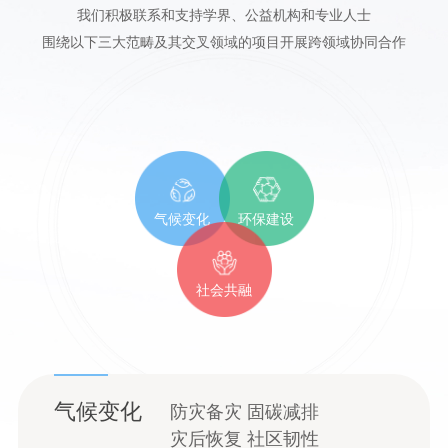
我们积极联系和支持学界、公益机构和专业人士
围绕以下三大范畴及其交叉领域的项目开展跨领域协同合作
气候变化
环保建设
社会共融
气候变化
防灾备灾 固碳减排
灾后恢复 社区韧性