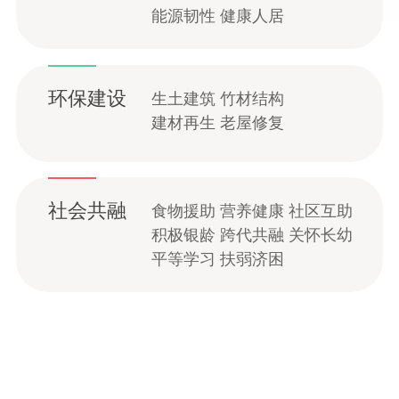
能源韧性 健康人居
环保建设
生土建筑 竹材结构
建材再生 老屋修复
社会共融
食物援助 营养健康 社区互助
积极银龄 跨代共融 关怀长幼
平等学习 扶弱济困