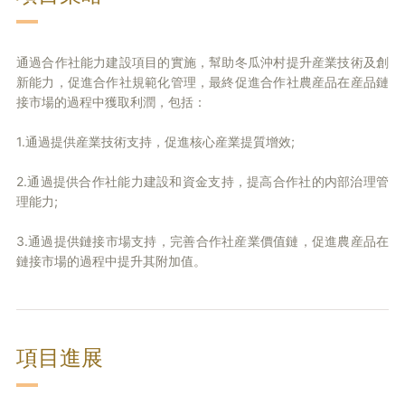
通過合作社能力建設項目的實施，幫助冬瓜沖村提升産業技術及創
新能力，促進合作社規範化管理，最終促進合作社農産品在産品鏈
接市場的過程中獲取利潤，包括：
1.通過提供産業技術支持，促進核心産業提質增效;
2.通過提供合作社能力建設和資金支持，提高合作社的内部治理管
理能力;
3.通過提供鏈接市場支持，完善合作社産業價值鏈，促進農産品在
鏈接市場的過程中提升其附加值。
項目進展