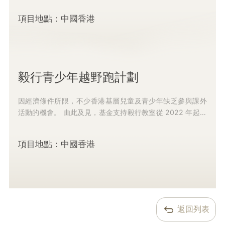
項目地點：中國香港
毅行青少年越野跑計劃
因經濟條件所限，不少香港基層兒童及青少年缺乏參與課外
活動的機會。 由此及見，基金支持毅行教室從 2022 年起，
連續兩年爲基層兒童及青少年提供越野跑訓練班、跑步...
項目地點：中國香港
返回列表