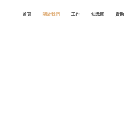
首頁
關於我們
工作
知識庫
資助
關於我們