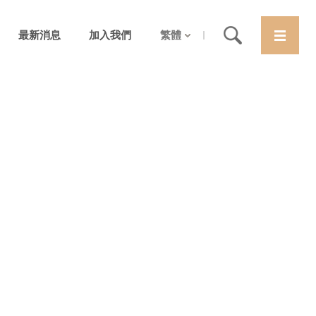
最新消息
加入我們
繁體