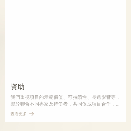
資助
我們重視項目的示範價值、可持續性、長遠影響等，
樂於聯合不同專家及持份者，共同促成項目合作，達
成更廣泛的成果影響力。
查看更多