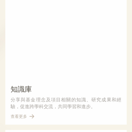
知識庫
分享與基金理念及項目相關的知識、研究成果和經
驗，促進跨學科交流，共同學習和進步。
查看更多