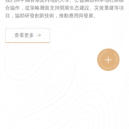
我們與中國香港及内地的大學、公益團體和本地社區聯
合協作，從策略層面支持開展生态建設、災後重建等項
目，協助研發創新技術，推動應用與發展。
查看更多