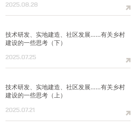
2025.08.28
技术研发、实地建造、社区发展……有关乡村
建设的一些思考（下）
2025.07.25
技术研发、实地建造、社区发展……有关乡村
建设的一些思考（上）
2025.07.21