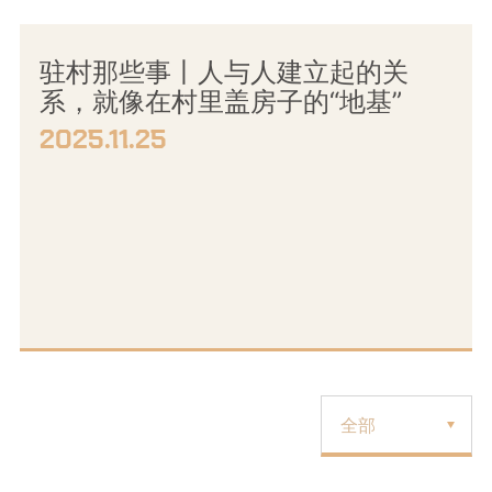
驻村那些事丨人与人建立起的关
系，就像在村里盖房子的“地基”
2025.11.25
全部